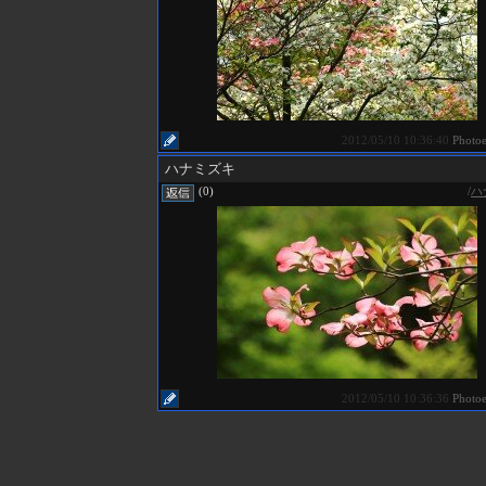
2012/05/10 10:36:40
Photo
ハナミズキ
/
ハ
(0)
2012/05/10 10:36:36
Photo