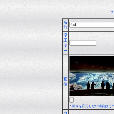
名
前
修
正
キ
ー
画
像
* 画像を変更しない場合はそ
カ