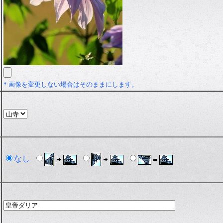
* 画像を変更しない場合はそのままにします。
なし