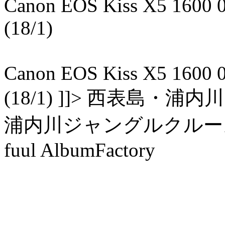
Canon EOS Kiss X5 1600 0.0
(18/1)
Canon EOS Kiss X5 1600 0.0
(18/1) ]]> 西表島
浦内川ジャングルクルーズ 2014
fuul AlbumFactory