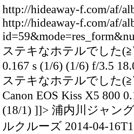
http://hideaway-f.com/af/a
http://hideaway-f.com/af/a
id=59&mode=res_form&n
ステキなホテルでした(≧∇≦) Ca
0.167 s (1/6) (1/6) f/3.5 18
ステキなホテルでした(≧∇
Canon EOS Kiss X5 800 0.16
(18/1) ]]> 浦内川
ルクルーズ 2014-04-16T11: