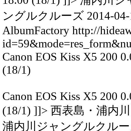
ングルクルーズ 2014-04-16T
AlbumFactory
http://hidea
id=59&mode=res_form&n
Canon EOS Kiss X5 200 0.02
(18/1)
Canon EOS Kiss X5 200 0.02
(18/1) ]]> 西表島
浦内川ジャングルクルーズ 2014