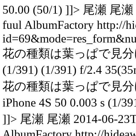
50.00 (50/1) ]]> 尾瀬 尾瀬 
fuul AlbumFactory
http://
id=69&mode=res_form&n
花の種類は葉っぱで見分けます。 
(1/391) (1/391) f/2.4 35
花の種類は葉っぱで見分
iPhone 4S 50 0.003 s (1/3
]]> 尾瀬 尾瀬 2014-06-23T1
AlbumFactory
http://hidea