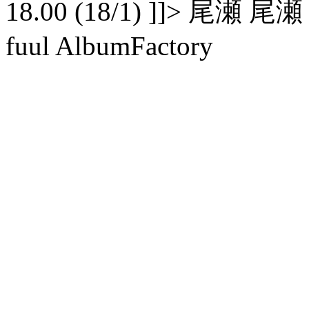
18.00 (18/1) ]]> 尾瀬 尾瀬 
fuul AlbumFactory