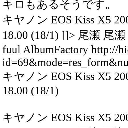
キロもあるそうです。
キヤノン EOS Kiss X5 200 0.0
18.00 (18/1) ]]> 尾瀬 尾瀬 
fuul AlbumFactory
http://
id=69&mode=res_form&n
キヤノン EOS Kiss X5 200 0.0
18.00 (18/1)
キヤノン EOS Kiss X5 200 0.0