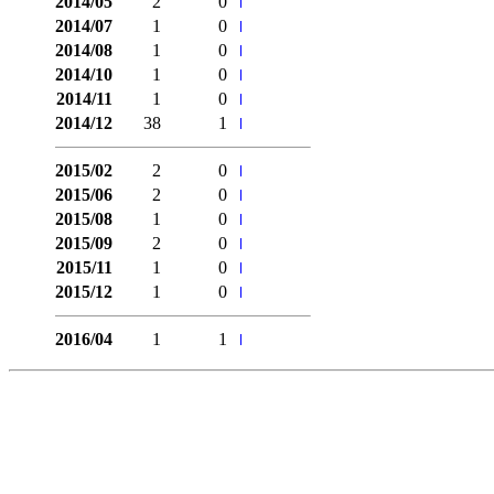
2014/05
2
0
2014/07
1
0
2014/08
1
0
2014/10
1
0
2014/11
1
0
2014/12
38
1
2015/02
2
0
2015/06
2
0
2015/08
1
0
2015/09
2
0
2015/11
1
0
2015/12
1
0
2016/04
1
1