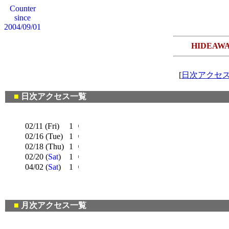
Counter
since
2004/09/01
HIDEA
[
日次アクセ
■
日次アクセス一覧
02/11 (Fri)
1
02/16 (Tue)
1
02/18 (Thu)
1
02/20 (
Sat
)
1
04/02 (
Sat
)
1
■
月次アクセス一覧