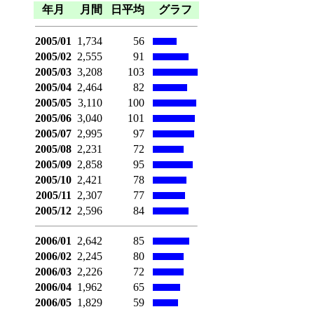
年月
月間
日平均
グラフ
2005/01
1,734
56
2005/02
2,555
91
2005/03
3,208
103
2005/04
2,464
82
2005/05
3,110
100
2005/06
3,040
101
2005/07
2,995
97
2005/08
2,231
72
2005/09
2,858
95
2005/10
2,421
78
2005/11
2,307
77
2005/12
2,596
84
2006/01
2,642
85
2006/02
2,245
80
2006/03
2,226
72
2006/04
1,962
65
2006/05
1,829
59