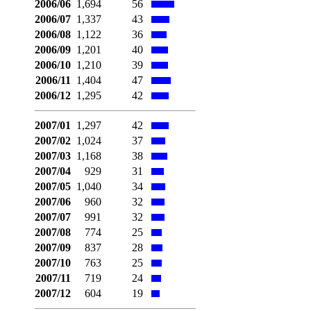
2006/06
1,694
56
2006/07
1,337
43
2006/08
1,122
36
2006/09
1,201
40
2006/10
1,210
39
2006/11
1,404
47
2006/12
1,295
42
2007/01
1,297
42
2007/02
1,024
37
2007/03
1,168
38
2007/04
929
31
2007/05
1,040
34
2007/06
960
32
2007/07
991
32
2007/08
774
25
2007/09
837
28
2007/10
763
25
2007/11
719
24
2007/12
604
19