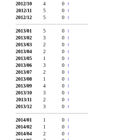
2012/10
4
0
2012/11
5
0
2012/12
5
0
2013/01
5
0
2013/02
3
0
2013/03
2
0
2013/04
2
0
2013/05
1
0
2013/06
3
0
2013/07
2
0
2013/08
1
0
2013/09
4
0
2013/10
3
0
2013/11
2
0
2013/12
3
0
2014/01
1
0
2014/02
1
0
2014/04
2
0