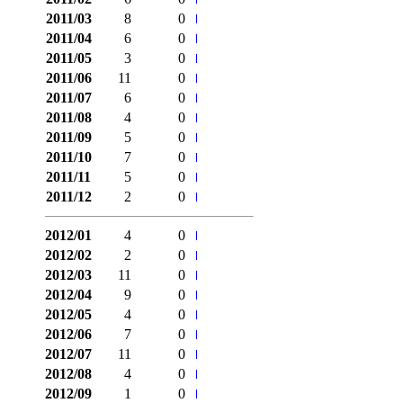
2011/03
8
0
2011/04
6
0
2011/05
3
0
2011/06
11
0
2011/07
6
0
2011/08
4
0
2011/09
5
0
2011/10
7
0
2011/11
5
0
2011/12
2
0
2012/01
4
0
2012/02
2
0
2012/03
11
0
2012/04
9
0
2012/05
4
0
2012/06
7
0
2012/07
11
0
2012/08
4
0
2012/09
1
0