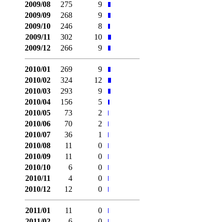
2009/08
275
9
2009/09
268
9
2009/10
246
8
2009/11
302
10
2009/12
266
9
2010/01
269
9
2010/02
324
12
2010/03
293
9
2010/04
156
5
2010/05
73
2
2010/06
70
2
2010/07
36
1
2010/08
11
0
2010/09
11
0
2010/10
6
0
2010/11
4
0
2010/12
12
0
2011/01
11
0
2011/02
6
0