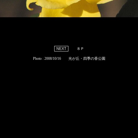
８Ｐ
Photo : 2008/10/16 光が丘・四季の香公園