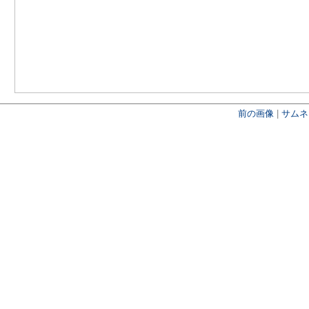
前の画像
|
サムネ