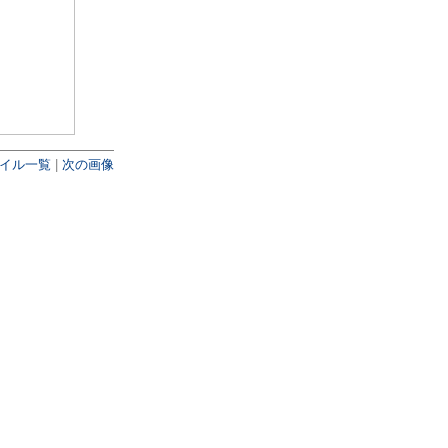
イル一覧
|
次の画像