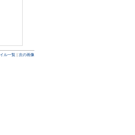
イル一覧
|
次の画像