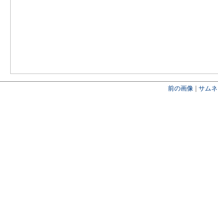
前の画像
|
サムネ